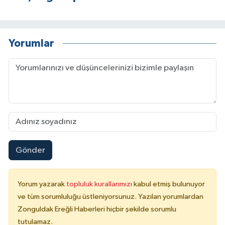
Yorumlar
Gönder
Yorum yazarak
topluluk kurallarımızı
kabul etmiş bulunuyor
ve tüm sorumluluğu üstleniyorsunuz. Yazılan yorumlardan
Zonguldak Ereğli Haberleri hiçbir şekilde sorumlu
tutulamaz.