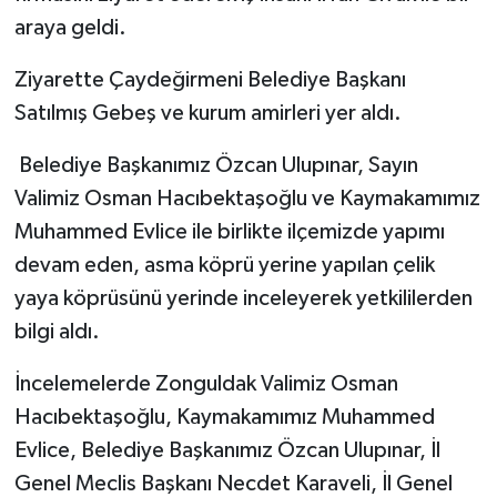
araya geldi.
Ziyarette Çaydeğirmeni Belediye Başkanı
Satılmış Gebeş ve kurum amirleri yer aldı.
Belediye Başkanımız Özcan Ulupınar, Sayın
Valimiz Osman Hacıbektaşoğlu ve Kaymakamımız
Muhammed Evlice ile birlikte ilçemizde yapımı
devam eden, asma köprü yerine yapılan çelik
yaya köprüsünü yerinde inceleyerek yetkililerden
bilgi aldı.
İncelemelerde Zonguldak Valimiz Osman
Hacıbektaşoğlu, Kaymakamımız Muhammed
Evlice, Belediye Başkanımız Özcan Ulupınar, İl
Genel Meclis Başkanı Necdet Karaveli, İl Genel