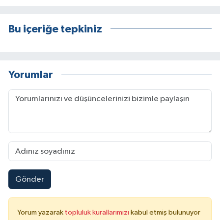
Bu içeriğe tepkiniz
Yorumlar
Gönder
Yorum yazarak
topluluk kurallarımızı
kabul etmiş bulunuyor