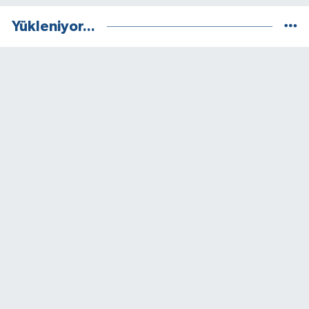
Yükleniyor...