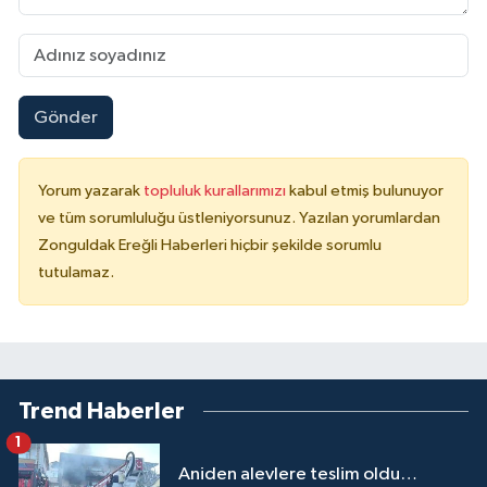
Gönder
Yorum yazarak
topluluk kurallarımızı
kabul etmiş bulunuyor
ve tüm sorumluluğu üstleniyorsunuz. Yazılan yorumlardan
Zonguldak Ereğli Haberleri hiçbir şekilde sorumlu
tutulamaz.
Trend Haberler
1
Aniden alevlere teslim oldu…