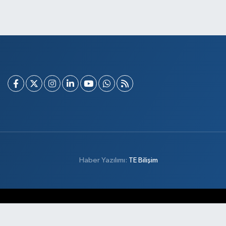
Haber Yazılımı:
TE Bilişim