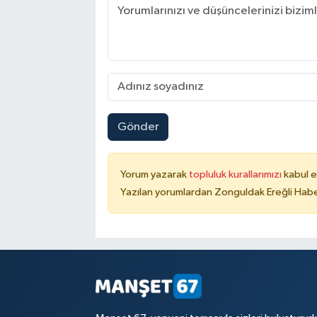
Gönder
Yorum yazarak
topluluk kurallarımızı
kabul e
Yazılan yorumlardan Zonguldak Ereğli Haber