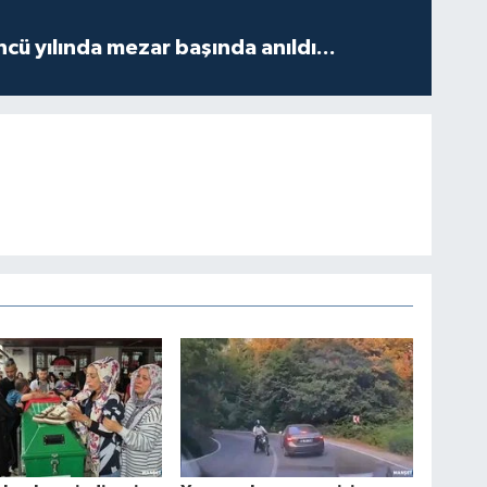
ncü yılında mezar başında anıldı...