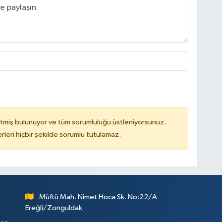
tmiş bulunuyor ve tüm sorumluluğu üstleniyorsunuz.
leri hiçbir şekilde sorumlu tutulamaz.
Müftü Mah. Nimet Hoca Sk. No:22/A
Ereğli/Zonguldak