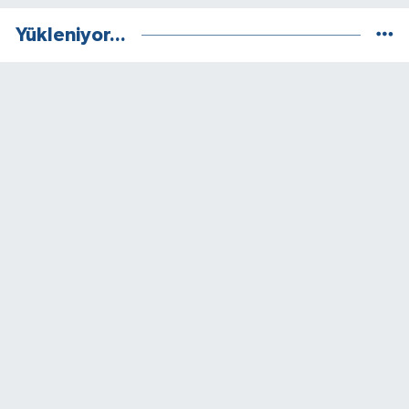
Yükleniyor...