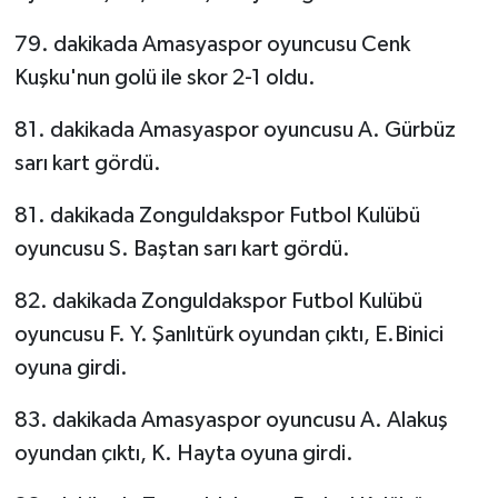
79. dakikada Amasyaspor oyuncusu Cenk
Kuşku'nun golü ile skor 2-1 oldu.
81. dakikada Amasyaspor oyuncusu A. Gürbüz
sarı kart gördü.
81. dakikada Zonguldakspor Futbol Kulübü
oyuncusu S. Baştan sarı kart gördü.
82. dakikada Zonguldakspor Futbol Kulübü
oyuncusu F. Y. Şanlıtürk oyundan çıktı, E.Binici
oyuna girdi.
83. dakikada Amasyaspor oyuncusu A. Alakuş
oyundan çıktı, K. Hayta oyuna girdi.