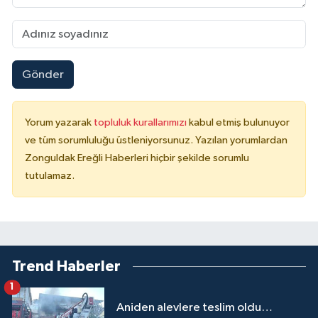
Gönder
Yorum yazarak
topluluk kurallarımızı
kabul etmiş bulunuyor
ve tüm sorumluluğu üstleniyorsunuz. Yazılan yorumlardan
Zonguldak Ereğli Haberleri hiçbir şekilde sorumlu
tutulamaz.
Trend Haberler
1
Aniden alevlere teslim oldu…