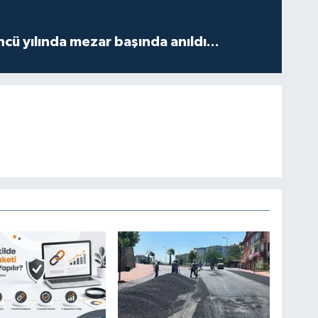
ncü yılında mezar başında anıldı...