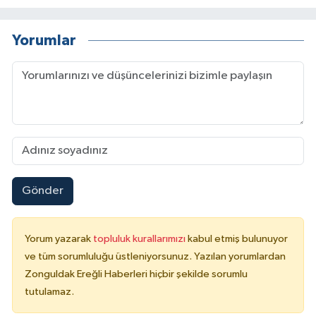
Yorumlar
Gönder
Yorum yazarak
topluluk kurallarımızı
kabul etmiş bulunuyor
ve tüm sorumluluğu üstleniyorsunuz. Yazılan yorumlardan
Zonguldak Ereğli Haberleri hiçbir şekilde sorumlu
tutulamaz.