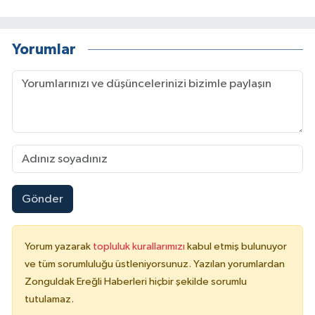
Yorumlar
Gönder
Yorum yazarak
topluluk kurallarımızı
kabul etmiş bulunuyor
ve tüm sorumluluğu üstleniyorsunuz. Yazılan yorumlardan
Zonguldak Ereğli Haberleri hiçbir şekilde sorumlu
tutulamaz.