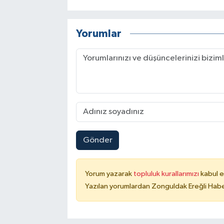
Yorumlar
Gönder
Yorum yazarak
topluluk kurallarımızı
kabul e
Yazılan yorumlardan Zonguldak Ereğli Haber