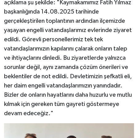
açıklama şu şekilde: "Kaymakamımız Fatih Yılmaz
başkanlığında 14.08.2025 tarihinde
gerçekleştirilen toplantının ardından ilçemizde
yaşayan engelli vatandaşlarımız evlerinde ziyaret
edildi. Görevli personellerimiz tek tek
vatandaşlarımızın kapılarını çalarak onların talep
ve ihtiyaçlarını dinledi. Bu ziyaretlerde yalnızca
sorunlar değil, aynı zamanda çözüm önerileri ve
beklentiler de not edildi. Devletimizin şefkatli eli,
her daim engelli vatandaşlarımızın yanındadır.
Bizler de onların hayatlarını daha huzurlu ve mutlu
kılmak için gereken tüm gayreti göstermeye
devam edeceğiz."