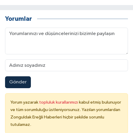
Yorumlar
Gönder
Yorum yazarak
topluluk kurallarımızı
kabul etmiş bulunuyor
ve tüm sorumluluğu üstleniyorsunuz. Yazılan yorumlardan
Zonguldak Ereğli Haberleri hiçbir şekilde sorumlu
tutulamaz.