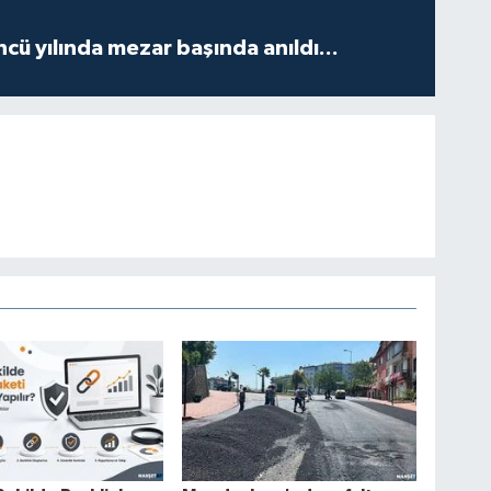
ncü yılında mezar başında anıldı...