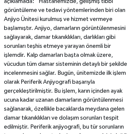
açıklamada: “Hastanemizde, gelişmiş tıbbi
görüntüleme ve tedavi yöntemlerinden biri olan
Anjiyo Ünitesi kurulmuş ve hizmet vermeye
başlamıştır. Anjiyo, damarların görüntülenmesini
sağlayarak, damar tıkanıklıkları, darlıkları gibi
sorunları teşhis etmeye yarayan önemli bir
işlemdir. Kalp damarları başta olmak üzere,
vücudun tüm damar sisteminin detaylı bir şekilde
incelenmesini sağlar. Bugün, ünitemizde ilk işlem
olarak Periferik Anjiyografi başarıyla
gerçekleştirilmiştir. Bu işlem, karın içinden ayak
ucuna kadar uzanan damarların görüntülenmesi
sağlanarak, özellikle bacaklarda meydana gelen
damar tıkanıklıkları ve dolaşım sorunları tespit
edilmiştir. Periferik anjiyografi, bu tür sorunların