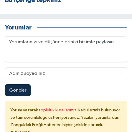
Yorumlar
Gönder
Yorum yazarak
topluluk kurallarımızı
kabul etmiş bulunuyor
ve tüm sorumluluğu üstleniyorsunuz. Yazılan yorumlardan
Zonguldak Ereğli Haberleri hiçbir şekilde sorumlu