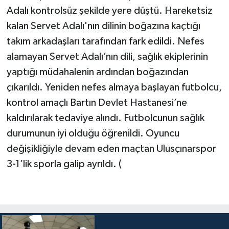
Adalı kontrolsüz şekilde yere düştü. Hareketsiz
kalan Servet Adalı'nın dilinin boğazına kaçtığı
takım arkadaşları tarafından fark edildi. Nefes
alamayan Servet Adalı’nın dili, sağlık ekiplerinin
yaptığı müdahalenin ardından boğazından
çıkarıldı. Yeniden nefes almaya başlayan futbolcu,
kontrol amaçlı Bartın Devlet Hastanesi’ne
kaldırılarak tedaviye alındı. Futbolcunun sağlık
durumunun iyi olduğu öğrenildi. Oyuncu
değişikliğiyle devam eden maçtan Ulusçınarspor
3-1’lik sporla galip ayrıldı. (