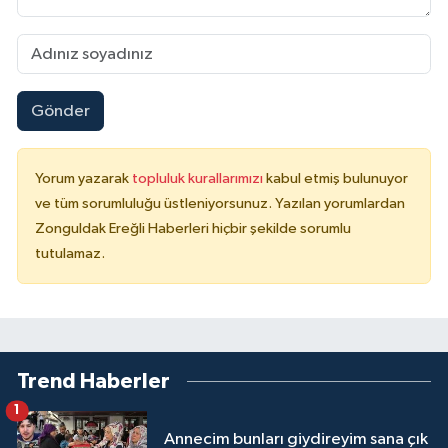
Gönder
Yorum yazarak
topluluk kurallarımızı
kabul etmiş bulunuyor
ve tüm sorumluluğu üstleniyorsunuz. Yazılan yorumlardan
Zonguldak Ereğli Haberleri hiçbir şekilde sorumlu
tutulamaz.
Trend Haberler
1
Annecim bunları giydireyim sana çık