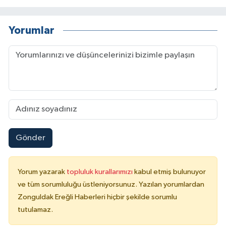
Yorumlar
Gönder
Yorum yazarak
topluluk kurallarımızı
kabul etmiş bulunuyor
ve tüm sorumluluğu üstleniyorsunuz. Yazılan yorumlardan
Zonguldak Ereğli Haberleri hiçbir şekilde sorumlu
tutulamaz.