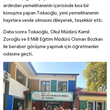
ardından yemekhanenin içerisinde kısa bir
konuşma yapan Tıskaoğlu, yeni yemekhanenin
hayırlara vesile olmasını dileyerek, teşekkür etti.
Daha sonra Tıskaoğlu, Okul Müdürü Kamil
Zoroğlu ve İl Millî Eğitim Müdürü Osman Bozkan
ile beraber görüşme yapmak için öğretmenler
odasına geçti.