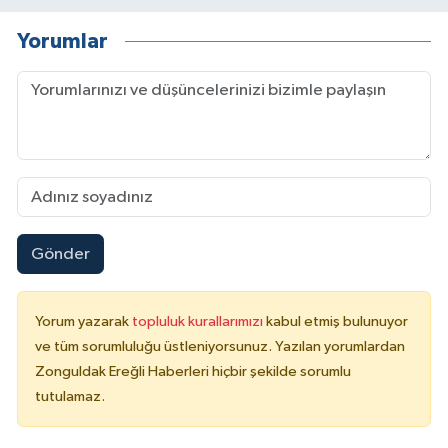
Yorumlar
Gönder
Yorum yazarak
topluluk kurallarımızı
kabul etmiş bulunuyor
ve tüm sorumluluğu üstleniyorsunuz. Yazılan yorumlardan
Zonguldak Ereğli Haberleri hiçbir şekilde sorumlu
tutulamaz.