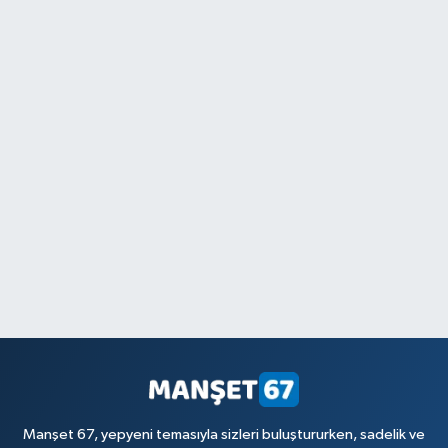
Manşet 67, yepyeni temasıyla sizleri buluştururken, sadelik ve