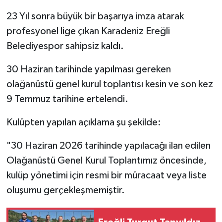
23 Yıl sonra büyük bir başarıya imza atarak
profesyonel lige çıkan Karadeniz Ereğli
Belediyespor sahipsiz kaldı.
30 Haziran tarihinde yapılması gereken
olağanüstü genel kurul toplantısı kesin ve son kez
9 Temmuz tarihine ertelendi.
Kulüpten yapılan açıklama şu şekilde:
"30 Haziran 2026 tarihinde yapılacağı ilan edilen
Olağanüstü Genel Kurul Toplantımız öncesinde,
kulüp yönetimi için resmi bir müracaat veya liste
oluşumu gerçekleşmemiştir.