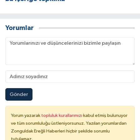
Yorumlar
Gönder
Yorum yazarak
topluluk kurallarımızı
kabul etmiş bulunuyor
ve tüm sorumluluğu üstleniyorsunuz. Yazılan yorumlardan
Zonguldak Ereğli Haberleri hiçbir şekilde sorumlu
tutulamaz.