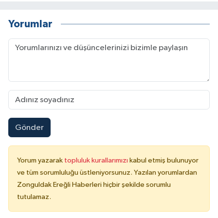
Yorumlar
Gönder
Yorum yazarak
topluluk kurallarımızı
kabul etmiş bulunuyor
ve tüm sorumluluğu üstleniyorsunuz. Yazılan yorumlardan
Zonguldak Ereğli Haberleri hiçbir şekilde sorumlu
tutulamaz.