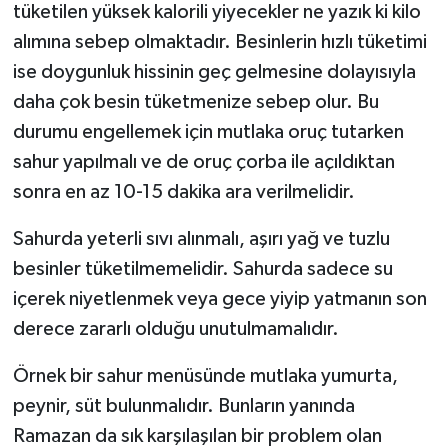
tüketilen yüksek kalorili yiyecekler ne yazık ki kilo
alımına sebep olmaktadır. Besinlerin hızlı tüketimi
ise doygunluk hissinin geç gelmesine dolayısıyla
daha çok besin tüketmenize sebep olur. Bu
durumu engellemek için mutlaka oruç tutarken
sahur yapılmalı ve de oruç çorba ile açıldıktan
sonra en az 10-15 dakika ara verilmelidir.
Sahurda yeterli sıvı alınmalı, aşırı yağ ve tuzlu
besinler tüketilmemelidir. Sahurda sadece su
içerek niyetlenmek veya gece yiyip yatmanın son
derece zararlı olduğu unutulmamalıdır.
Örnek bir sahur menüsünde mutlaka yumurta,
peynir, süt bulunmalıdır. Bunların yanında
Ramazan da sık karşılaşılan bir problem olan