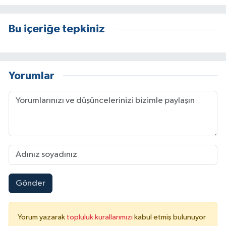
Bu içeriğe tepkiniz
Yorumlar
Gönder
Yorum yazarak
topluluk kurallarımızı
kabul etmiş bulunuyor