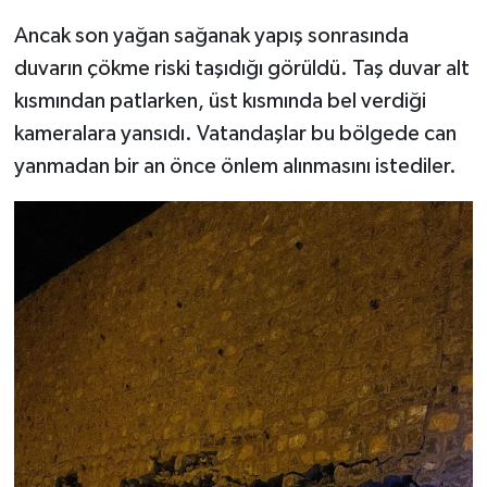
Ancak son yağan sağanak yapış sonrasında
duvarın çökme riski taşıdığı görüldü. Taş duvar alt
kısmından patlarken, üst kısmında bel verdiği
kameralara yansıdı. Vatandaşlar bu bölgede can
yanmadan bir an önce önlem alınmasını istediler.