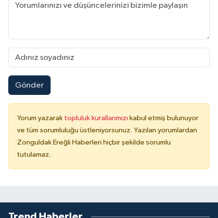
Gönder
Yorum yazarak
topluluk kurallarımızı
kabul etmiş bulunuyor
ve tüm sorumluluğu üstleniyorsunuz. Yazılan yorumlardan
Zonguldak Ereğli Haberleri hiçbir şekilde sorumlu
tutulamaz.
Trend Haberler