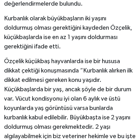
değerlendirmelerde bulundu.
Kurbanlık olarak büyükbaşların iki yaşını
doldurmuş olması gerektiğini kaydeden Özçelik,
küçükbaşlarda ise en az 1 yaşını doldurması
gerektiğini ifade etti.
Özçelik küçükbaş hayvanlarda ise bir hususa
dikkat çektiği konuşmasında “Kurbanlık alırken ilk
dikkat edilmesi gereken konu yaşıdır.
Küçükbaşlarda bir yaş, ancak şöyle de bir durum
var. Vücut kondisyonu iyi olan 6 aylık ve üstü
koyunlarda yaş görüntüsü varsa bunlarda
kurbanlık kabul edilebilir. Büyükbaşta ise 2 yaşını
doldurmuş olması gerekmektedir. 2 yaşı
algılayabilmek için biz veteriner hekimle ve bu işte