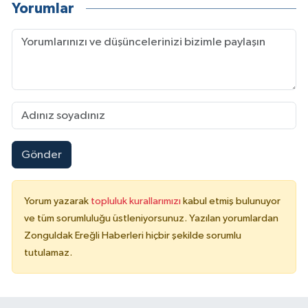
Yorumlar
Gönder
Yorum yazarak
topluluk kurallarımızı
kabul etmiş bulunuyor
ve tüm sorumluluğu üstleniyorsunuz. Yazılan yorumlardan
Zonguldak Ereğli Haberleri hiçbir şekilde sorumlu
tutulamaz.