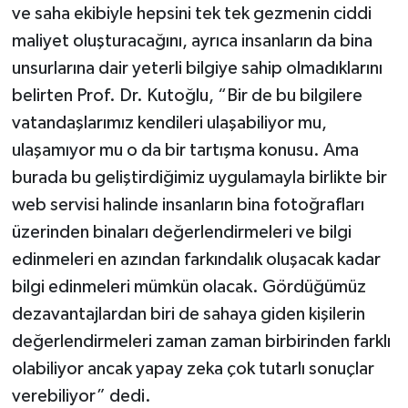
ve saha ekibiyle hepsini tek tek gezmenin ciddi
maliyet oluşturacağını, ayrıca insanların da bina
unsurlarına dair yeterli bilgiye sahip olmadıklarını
belirten Prof. Dr. Kutoğlu, “Bir de bu bilgilere
vatandaşlarımız kendileri ulaşabiliyor mu,
ulaşamıyor mu o da bir tartışma konusu. Ama
burada bu geliştirdiğimiz uygulamayla birlikte bir
web servisi halinde insanların bina fotoğrafları
üzerinden binaları değerlendirmeleri ve bilgi
edinmeleri en azından farkındalık oluşacak kadar
bilgi edinmeleri mümkün olacak. Gördüğümüz
dezavantajlardan biri de sahaya giden kişilerin
değerlendirmeleri zaman zaman birbirinden farklı
olabiliyor ancak yapay zeka çok tutarlı sonuçlar
verebiliyor” dedi.