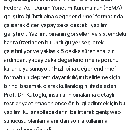
Federal Acil Durum Yönetim Kurumu’nun (FEMA)
geliştirdiği ‘hızlı bina değerlendirme’ formatında
çalışarak ölçen yapay zeka destekli yazılım
geliştirdi. Yazılım, binanın görselleri ve sistemdeki
harita üzerinden bulunduğu yer seçilerek
çalıştırılıyor ve yaklaşık 5 dakika süren analizin
ardından, yapay zeka değerlendirme raporunu
kullanıcıya sunuyor. ‘Hızlı bina değerlendirme’
formatının deprem dayanıklılığını belirlemek için
birinci basamak olarak kullanıldığını ifade eden
Prof. Dr. Kutoğlu, insanların binalarına detaylı
testler yaptırmadan önce ön bilgi edinmek için bu
yazılımı kullanabileceklerini belirterek geniş web
sunucusu planlamalarından sonra kullanıma
açacaklarını söyledi.