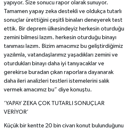
yapıyor. Size sonucu rapor olarak sunuyor.
Tamamen yapay zeka destekli ve oldukça tutarlı
sonuçlar ürettiğini çeşitli binaları deneyerek test
ettik. Bir deprem ülkesindeyiz herkesin oturduğu
zemini bilmesi lazım. herkesin oturduğu binayı
tanıması lazım. Bizim amacımız bu geliştirdiğimiz
yazılımla, vatandaşlarımız yaşadıkları zemini ve
oturdukları binayı daha iyi tanıyacaklar ve
gerekirse buradan çıkan raporlara dayanarak
daha ileri analizleri testleri istemelerini salık
vermek amacımız bu” diye konuştu.
‘YAPAY ZEKA ÇOK TUTARLI SONUÇLAR
VERİYOR’
Küçük bir kentte 20 bin civarı konut bulunduğunu