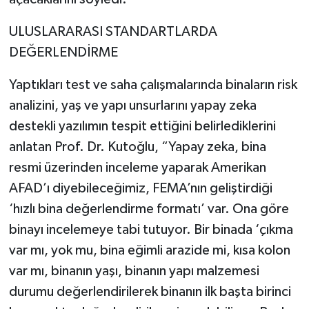
ULUSLARARASI STANDARTLARDA
DEĞERLENDİRME
Yaptıkları test ve saha çalışmalarında binaların risk
analizini, yaş ve yapı unsurlarını yapay zeka
destekli yazılımın tespit ettiğini belirlediklerini
anlatan Prof. Dr. Kutoğlu, “Yapay zeka, bina
resmi üzerinden inceleme yaparak Amerikan
AFAD’ı diyebileceğimiz, FEMA’nın geliştirdiği
‘hızlı bina değerlendirme formatı’ var. Ona göre
binayı incelemeye tabi tutuyor. Bir binada ‘çıkma
var mı, yok mu, bina eğimli arazide mi, kısa kolon
var mı, binanın yaşı, binanın yapı malzemesi
durumu değerlendirilerek binanın ilk başta birinci