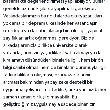
basamakta değerlendirilmesi yapılabiliyor. Bunlar
genelde uzman kişilerce yapılması gerekiyor.
Vatandaşlarımızın bu noktalarda okuryazarlıkları
yok ama bir deprem ülkesinde her vatandaşın
oturduğu ya da satın alacağı bina ile ilgili yapısal
zayıflıkları artık öğrenmesi gerekiyor. Biz de
arkadaşlarımızla birlikte üniversite olarak
vatandaşlarımızın yaşadıkları, satın almayı ya da
kiralamayı düşündükleri binalarla ilgili, hem bir ön
bilgi sahibi olması hem de binaların durumuyla ilgili
farkındalıkların oluşması, okuryazarlıklarının
artması bakımından yapay zeka destekli bir
uygulama geliştirelim istedik. Çünkü yanınızda her
zaman uzman bir kişi olmayabilir. Bu
geliştirdiğimiz uygulamayla sadece binanızın