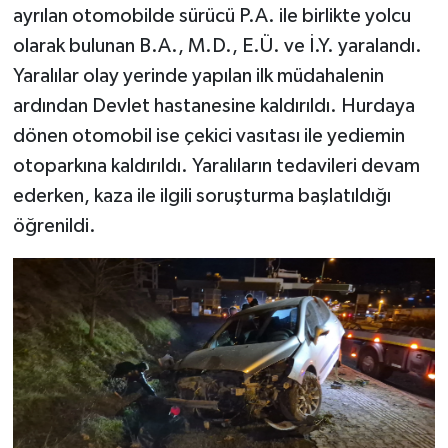
ayrılan otomobilde sürücü P.A. ile birlikte yolcu
olarak bulunan B.A., M.D., E.Ü. ve İ.Y. yaralandı.
Yaralılar olay yerinde yapılan ilk müdahalenin
ardından Devlet hastanesine kaldırıldı. Hurdaya
dönen otomobil ise çekici vasıtası ile yediemin
otoparkına kaldırıldı. Yaralıların tedavileri devam
ederken, kaza ile ilgili soruşturma başlatıldığı
öğrenildi.