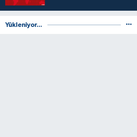
Yükleniyor...