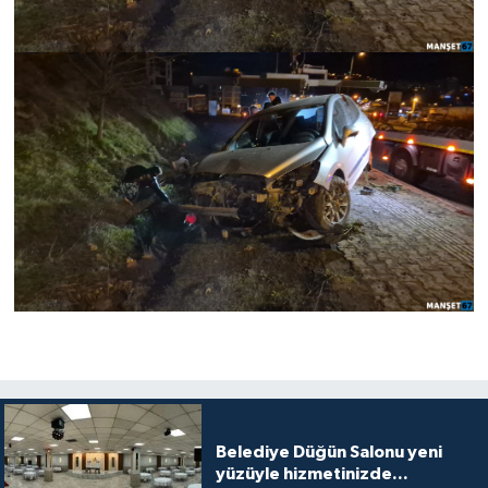
Belediye Düğün Salonu yeni
yüzüyle hizmetinizde...