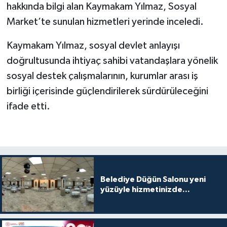
hakkında bilgi alan Kaymakam Yılmaz, Sosyal
Market’te sunulan hizmetleri yerinde inceledi.
Kaymakam Yılmaz, sosyal devlet anlayışı
doğrultusunda ihtiyaç sahibi vatandaşlara yönelik
sosyal destek çalışmalarının, kurumlar arası iş
birliği içerisinde güçlendirilerek sürdürüleceğini
ifade etti.
Belediye Düğün Salonu yeni
yüzüyle hizmetinizde...