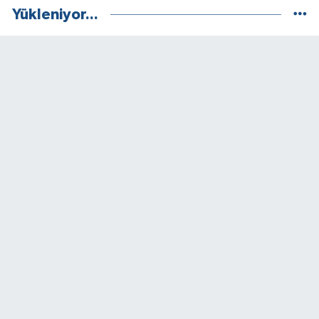
Yükleniyor...