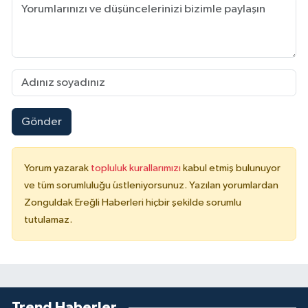
Gönder
Yorum yazarak
topluluk kurallarımızı
kabul etmiş bulunuyor
ve tüm sorumluluğu üstleniyorsunuz. Yazılan yorumlardan
Zonguldak Ereğli Haberleri hiçbir şekilde sorumlu
tutulamaz.
Trend Haberler