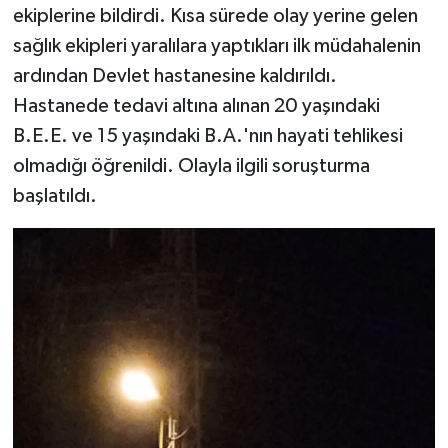
ekiplerine bildirdi. Kısa sürede olay yerine gelen
sağlık ekipleri yaralılara yaptıkları ilk müdahalenin
ardından Devlet hastanesine kaldırıldı.
Hastanede tedavi altına alınan 20 yaşındaki
B.E.E. ve 15 yaşındaki B.A.'nın hayati tehlikesi
olmadığı öğrenildi. Olayla ilgili soruşturma
başlatıldı.