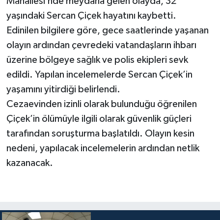
Mahallesi’nde meydana gelen olayda, 32
yaşındaki Sercan Çiçek hayatını kaybetti.
Edinilen bilgilere göre, gece saatlerinde yaşanan
olayın ardından çevredeki vatandaşların ihbarı
üzerine bölgeye sağlık ve polis ekipleri sevk
edildi. Yapılan incelemelerde Sercan Çiçek’in
yaşamını yitirdiği belirlendi.
Cezaevinden izinli olarak bulunduğu öğrenilen
Çiçek’in ölümüyle ilgili olarak güvenlik güçleri
tarafından soruşturma başlatıldı. Olayın kesin
nedeni, yapılacak incelemelerin ardından netlik
kazanacak.