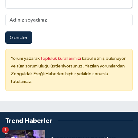
Gönder
Yorum yazarak
topluluk kurallarımızı
kabul etmiş bulunuyor
ve tüm sorumluluğu üstleniyorsunuz. Yazılan yorumlardan
Zonguldak Ereğli Haberleri hiçbir şekilde sorumlu
tutulamaz.
Trend Haberler
1