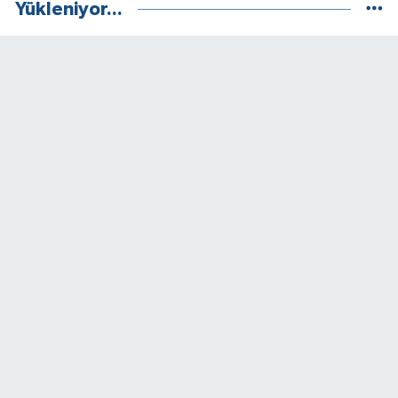
Yükleniyor...