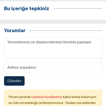
Bu içeriğe tepkiniz
Yorumlar
Gönder
Yorum yazarak
topluluk kurallarımızı
kabul etmiş bulunuyor
ve tüm sorumluluğu üstleniyorsunuz. Yazılan yorumlardan