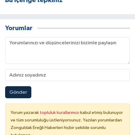
Yorumlar
Gönder
Yorum yazarak
topluluk kurallarımızı
kabul etmiş bulunuyor
ve tüm sorumluluğu üstleniyorsunuz. Yazılan yorumlardan
Zonguldak Ereğli Haberleri hiçbir şekilde sorumlu