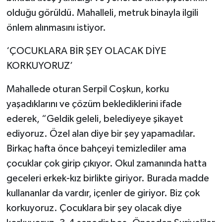
olduğu görüldü. Mahalleli, metruk binayla ilgili
önlem alınmasını istiyor.
‘ÇOCUKLARA BİR ŞEY OLACAK DİYE
KORKUYORUZ’
Mahallede oturan Serpil Coşkun, korku
yaşadıklarını ve çözüm beklediklerini ifade
ederek, “Geldik geleli, belediyeye şikayet
ediyoruz. Özel alan diye bir şey yapamadılar.
Birkaç hafta önce bahçeyi temizlediler ama
çocuklar çok girip çıkıyor. Okul zamanında hatta
geceleri erkek-kız birlikte giriyor. Burada madde
kullananlar da vardır, içenler de giriyor. Biz çok
korkuyoruz. Çocuklara bir şey olacak diye