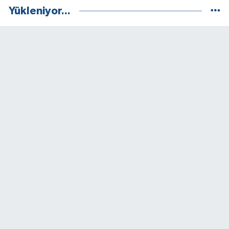
Yükleniyor...