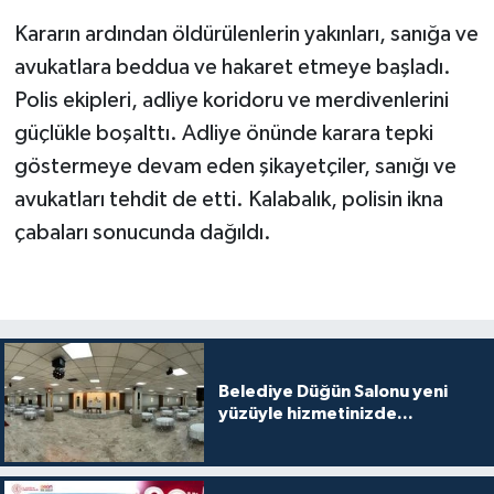
Kararın ardından öldürülenlerin yakınları, sanığa ve
avukatlara beddua ve hakaret etmeye başladı.
Polis ekipleri, adliye koridoru ve merdivenlerini
güçlükle boşalttı. Adliye önünde karara tepki
göstermeye devam eden şikayetçiler, sanığı ve
avukatları tehdit de etti. Kalabalık, polisin ikna
çabaları sonucunda dağıldı.
Belediye Düğün Salonu yeni
yüzüyle hizmetinizde...