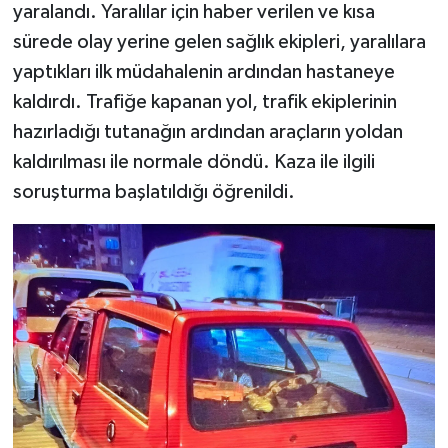
yaralandı. Yaralılar için haber verilen ve kısa
sürede olay yerine gelen sağlık ekipleri, yaralılara
yaptıkları ilk müdahalenin ardından hastaneye
kaldırdı. Trafiğe kapanan yol, trafik ekiplerinin
hazırladığı tutanağın ardından araçların yoldan
kaldırılması ile normale döndü. Kaza ile ilgili
soruşturma başlatıldığı öğrenildi.