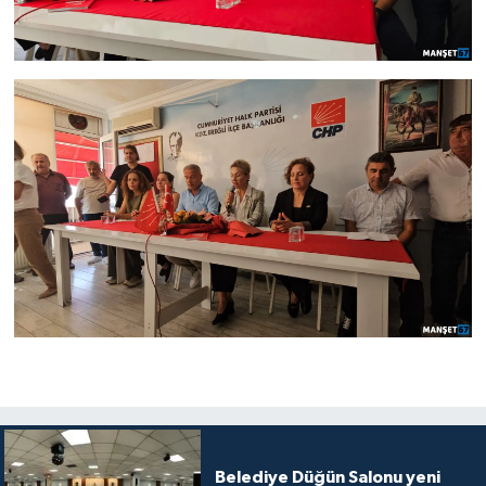
Belediye Düğün Salonu yeni