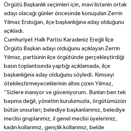
Örgütü Başkanlık seçimleri için, mavi listenin ortak
adayı olacağı günler öncesinde konuşulan Zerrin
Yılmaz Erdoğan, ilçe başkanlığına aday olduğunu
açıkladı.
Cumhuriyet Halk Partisi Karadeniz Ereğli İlçe
Örgütü Başkan adayı olduğunu açıklayan Zerrin
Yılmaz, partisinin ilçe örgütünde gerçekleştirdiği
basın toplantısında yaptığı açıklamada, ilçe
başkanlığına aday olduğunu söyledi. Kimseyi
ötekileştirmeyeceklerinin altını çizen Yılmaz,
“Sizlere inanıyor ve güveniyorum. Bunları ben tek
başıma değil, yönetim kurulumuzla, örgütümüzün
bütün unsurları; belediye başkanlarımız, belediye
meclisi gruplarımız, il genel meclisi üyelerimiz,
kadın kollarımız, gençlik kollarımız, belde