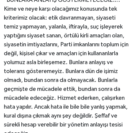
Kime ve neye karşı olacağımız konusunda tek
kriterimiz olacak: etik davranmayan, siyaseti
temiz yapmayan, yalanla, iftirayla, suç işleyerek
yaptığını siyaset sanan, örtülü kirli amaçları olan,
siyasetin imtiyazlarını, Parti imkanlarını toplum için
değil, kişisel çıkar ve amaçları için kullananlarla
yolumuz asla birleşemez. Bunlara anlayış ve
tolerans gösteremeyiz. Bunlara dün de işimiz
olmadı, bundan sonra da olmayacak. Bunlarla
geçmişte de mücadele ettik, bundan sonra da
mücadele edeceğiz. Hizmet ederken, çalışırken
hata yapılır. Ancak hata ile bile bile yanlış yapmak,
kural dışına çıkmak aynı şey değildir. Şeffaf ve
sürekli hesap verebilir bir yönetim anlayışı tesisi