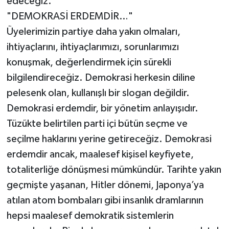
edeceğiz.
"DEMOKRASİ ERDEMDİR…"
Üyelerimizin partiye daha yakın olmaları,
ihtiyaçlarını, ihtiyaçlarımızı, sorunlarımızı
konuşmak, değerlendirmek için sürekli
bilgilendireceğiz. Demokrasi herkesin diline
pelesenk olan, kullanışlı bir slogan değildir.
Demokrasi erdemdir, bir yönetim anlayışıdır.
Tüzükte belirtilen parti içi bütün seçme ve
seçilme haklarını yerine getireceğiz. Demokrasi
erdemdir ancak, maalesef kişisel keyfiyete,
totaliterliğe dönüşmesi mümkündür. Tarihte yakın
geçmişte yaşanan, Hitler dönemi, Japonya’ya
atılan atom bombaları gibi insanlık dramlarının
hepsi maalesef demokratik sistemlerin