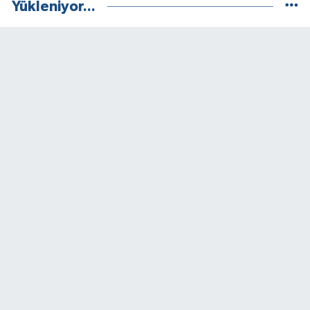
Yükleniyor...