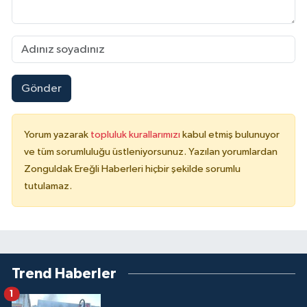
Gönder
Yorum yazarak
topluluk kurallarımızı
kabul etmiş bulunuyor
ve tüm sorumluluğu üstleniyorsunuz. Yazılan yorumlardan
Zonguldak Ereğli Haberleri hiçbir şekilde sorumlu
tutulamaz.
Trend Haberler
1