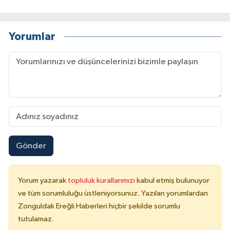
Yorumlar
Gönder
Yorum yazarak
topluluk kurallarımızı
kabul etmiş bulunuyor
ve tüm sorumluluğu üstleniyorsunuz. Yazılan yorumlardan
Zonguldak Ereğli Haberleri hiçbir şekilde sorumlu
tutulamaz.