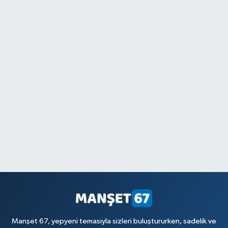
Manşet 67, yepyeni temasıyla sizleri buluştururken, sadelik ve