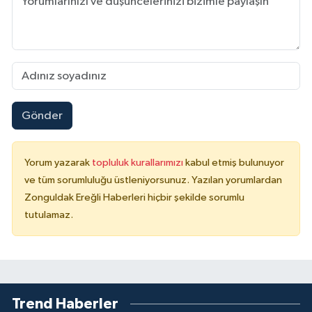
Gönder
Yorum yazarak
topluluk kurallarımızı
kabul etmiş bulunuyor
ve tüm sorumluluğu üstleniyorsunuz. Yazılan yorumlardan
Zonguldak Ereğli Haberleri hiçbir şekilde sorumlu
tutulamaz.
Trend Haberler