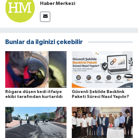
Haber Merkezi
Bunlar da ilginizi çekebilir
Rögara düşen kedi itfaiye
Güvenli Şekilde Backlink
ekibi tarafından kurtarıldı
Paketi Süreci Nasıl Yapılır?