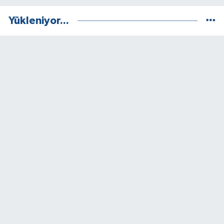
Yükleniyor...