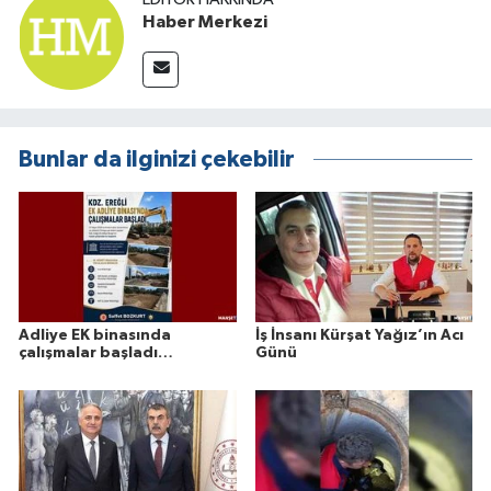
Haber Merkezi
Bunlar da ilginizi çekebilir
Adliye EK binasında
İş İnsanı Kürşat Yağız’ın Acı
çalışmalar başladı…
Günü