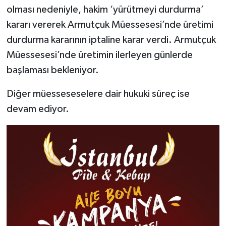
olması nedeniyle, hakim ‘yürütmeyi durdurma’
kararı vererek Armutçuk Müessesesi’nde üretimi
durdurma kararının iptaline karar verdi. Armutçuk
Müessesesi’nde üretimin ilerleyen günlerde
başlaması bekleniyor.
Diğer müesseseselere dair hukuki süreç ise
devam ediyor.