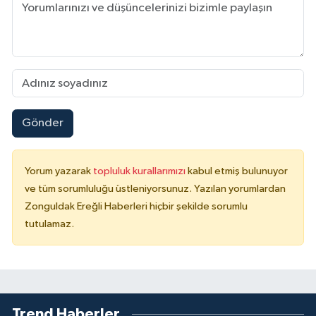
Gönder
Yorum yazarak
topluluk kurallarımızı
kabul etmiş bulunuyor
ve tüm sorumluluğu üstleniyorsunuz. Yazılan yorumlardan
Zonguldak Ereğli Haberleri hiçbir şekilde sorumlu
tutulamaz.
Trend Haberler