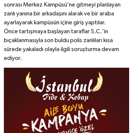
sonrası Merkez Kampüsü'ne gitmeyi planlayan
zanlı yanına bir arkadaşını alarak ve bir araba
ayarlayarak kampüsün içine giriş yaptılar.
Önce tartışmaya başlayan taraflar S.C.'in
bıçaklanmasıyla son buldu polis zanlıları kısa
sürede yakaladı olayla ilgili soruşturma devam
ediyor.