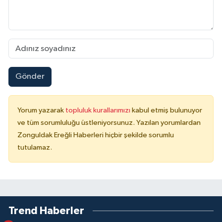
Gönder
Yorum yazarak
topluluk kurallarımızı
kabul etmiş bulunuyor
ve tüm sorumluluğu üstleniyorsunuz. Yazılan yorumlardan
Zonguldak Ereğli Haberleri hiçbir şekilde sorumlu
tutulamaz.
Trend Haberler