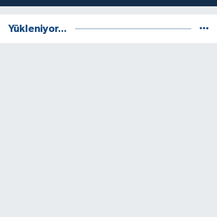
Yükleniyor...