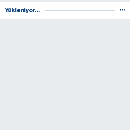
Yükleniyor...