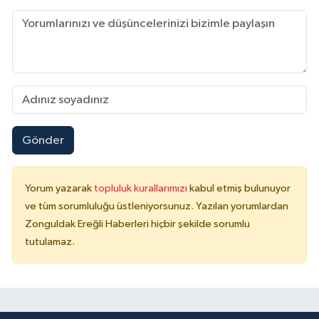
Gönder
Yorum yazarak
topluluk kurallarımızı
kabul etmiş bulunuyor
ve tüm sorumluluğu üstleniyorsunuz. Yazılan yorumlardan
Zonguldak Ereğli Haberleri hiçbir şekilde sorumlu
tutulamaz.