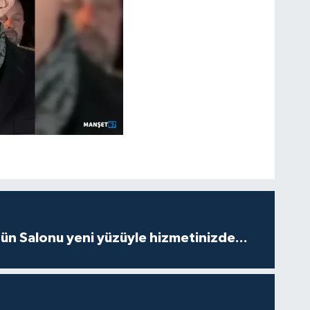
ün Salonu yeni yüzüyle hizmetinizde...