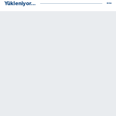
Yükleniyor...