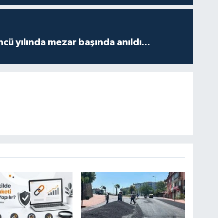
ncü yılında mezar başında anıldı...