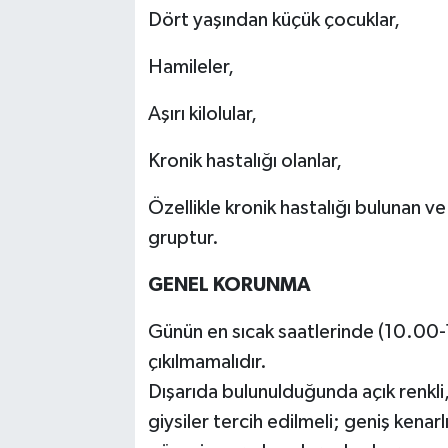
Dört yaşından küçük çocuklar,
Hamileler,
Aşırı kilolular,
Kronik hastalığı olanlar,
Özellikle kronik hastalığı bulunan ve
gruptur.
GENEL KORUNMA
Günün en sıcak saatlerinde (10.00-
çıkılmamalıdır.
Dışarıda bulunulduğunda açık renkli
giysiler tercih edilmeli; geniş kenarl