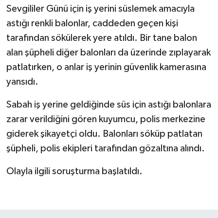
Sevgililer Günü için iş yerini süslemek amacıyla
astığı renkli balonlar, caddeden geçen kişi
tarafından sökülerek yere atıldı. Bir tane balon
alan şüpheli diğer balonları da üzerinde zıplayarak
patlatırken, o anlar iş yerinin güvenlik kamerasına
yansıdı.
Sabah iş yerine geldiğinde süs için astığı balonlara
zarar verildiğini gören kuyumcu, polis merkezine
giderek şikayetçi oldu. Balonları söküp patlatan
şüpheli, polis ekipleri tarafından gözaltına alındı.
Olayla ilgili soruşturma başlatıldı.