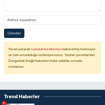
Gönder
Yorum yazarak
topluluk kurallarımızı
kabul etmiş bulunuyor
ve tüm sorumluluğu üstleniyorsunuz. Yazılan yorumlardan
Zonguldak Ereğli Haberleri hiçbir şekilde sorumlu
tutulamaz.
Trend Haberler
1